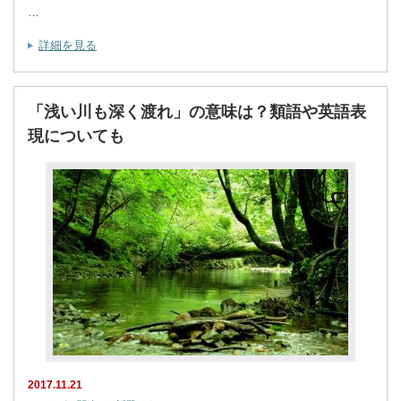
…
詳細を見る
「浅い川も深く渡れ」の意味は？類語や英語表
現についても
2017.11.21