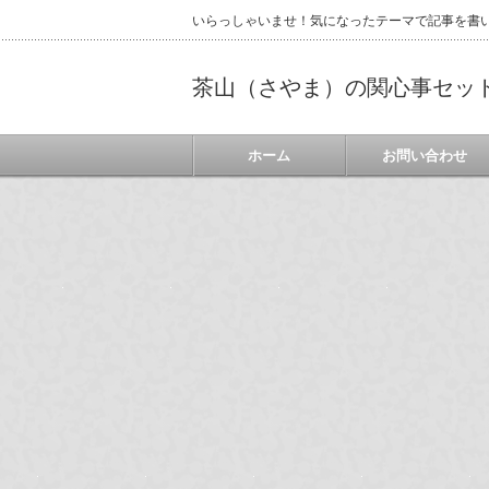
いらっしゃいませ！気になったテーマで記事を書
茶山（さやま）の関心事セッ
ホーム
お問い合わせ