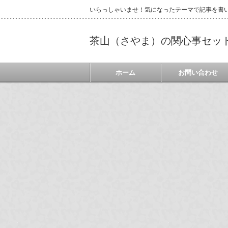
いらっしゃいませ！気になったテーマで記事を書
茶山（さやま）の関心事セッ
ホーム
お問い合わせ