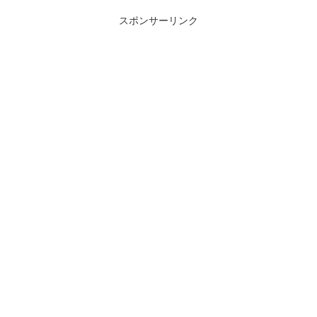
スポンサーリンク