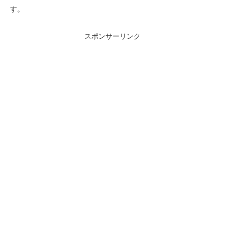
す。
スポンサーリンク