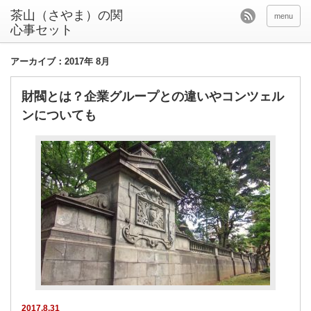
茶山（さやま）の関
menu
心事セット
アーカイブ：2017年 8月
財閥とは？企業グループとの違いやコンツェル
ンについても
2017.8.31