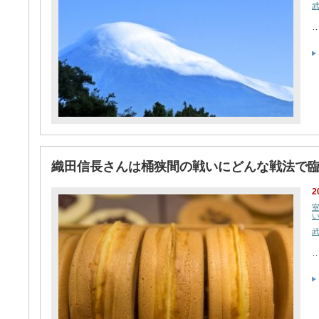
織田信長さんは桶狭間の戦いにどんな戦法で
2