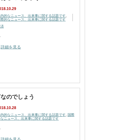
018.10.29
国内的なニュース、出来事に関する話題です
,
国際的なニュース、出来事に関する話題です
経済
…
詳細を見る
何なのでしょう
018.10.28
国内的なニュース、出来事に関する話題です
,
国際
的なニュース、出来事に関する話題です
…
詳細を見る