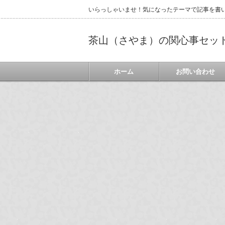
いらっしゃいませ！気になったテーマで記事を書
茶山（さやま）の関心事セッ
ホーム
お問い合わせ