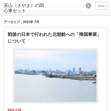
茶山（さやま）の関
menu
心事セット
アーカイブ：2021年 7月
戦後の日本で行われた北朝鮮への「帰国事業」
について
2021.7.26