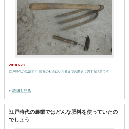
2018.6.23
江戸時代の話題です
,
現在の社会にいたるまでの歴史に関する話題です
…
詳細を見る
江戸時代の農業ではどんな肥料を使っていたの
でしょう