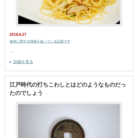
2018.6.27
食材に関する情報を扱っている話題です
…
詳細を見る
江戸時代の打ちこわしとはどのようなものだっ
たのでしょう