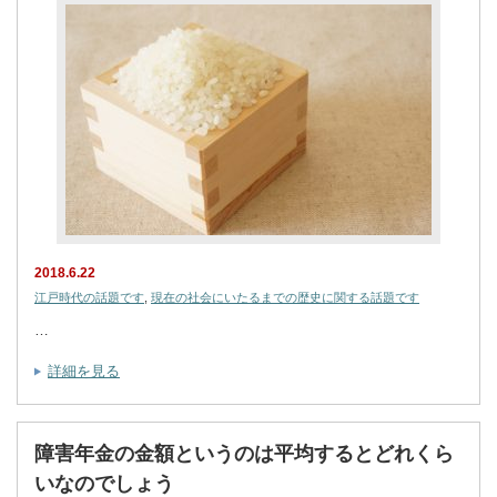
2018.6.22
江戸時代の話題です
,
現在の社会にいたるまでの歴史に関する話題です
…
詳細を見る
障害年金の金額というのは平均するとどれくら
いなのでしょう