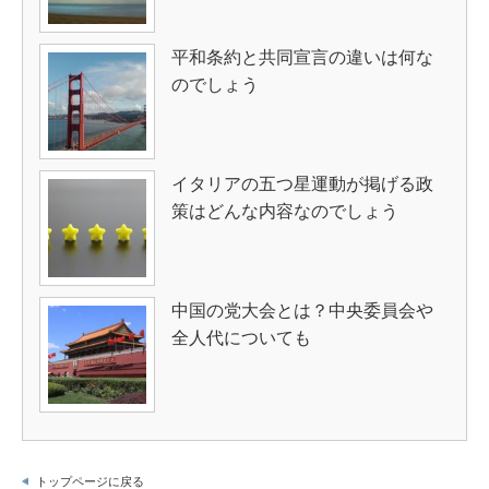
平和条約と共同宣言の違いは何な
のでしょう
イタリアの五つ星運動が掲げる政
策はどんな内容なのでしょう
中国の党大会とは？中央委員会や
全人代についても
トップページに戻る