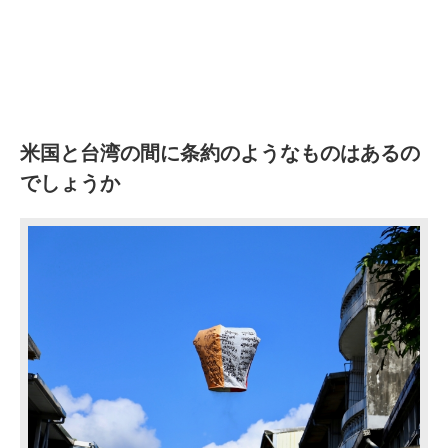
米国と台湾の間に条約のようなものはあるの
でしょうか