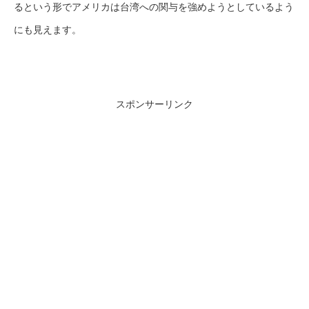
るという形でアメリカは台湾への関与を強めようとしているよう
にも見えます。
スポンサーリンク