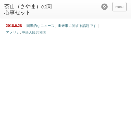
茶山（さやま）の関
menu
心事セット
2018.6.28
国際的なニュース、出来事に関する話題です
アメリカ
,
中華人民共和国