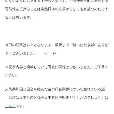
いないようにも見えますから大変です。台湾が民主的に発展する
可能性を広げることは当然日本の立場からしても有益なのだろう
なとは思います。
今回の記事は以上となります。最後までご覧いただき誠にありが
とうございました。 <(_ _)>
※記事内容と掲載している写真に関係はございません。ご了承く
ださい。
人民共和国と国交を結んだ後の日台関係について触れている話
「台湾は日本との関係を日中共同声明後どうしたのでしょう」は
こちら
です。