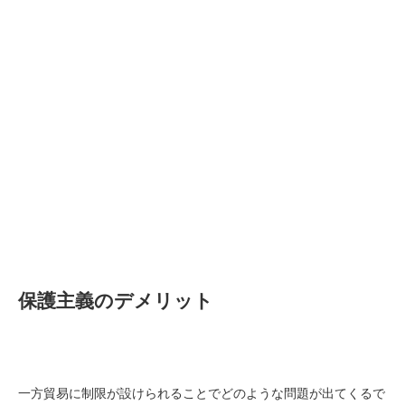
保護主義のデメリット
一方貿易に制限が設けられることでどのような問題が出てくるで