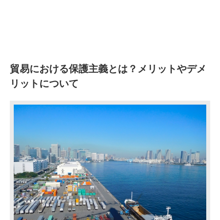
貿易における保護主義とは？メリットやデメ
リットについて