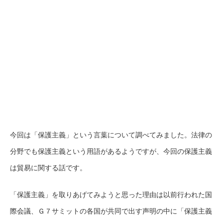
今回は「保護主義」という言葉について調べてみました。法律の
分野でも保護主義という用語があるようですが、今回の保護主義
は貿易に関する話です。
「保護主義」を取りあげてみようと思った理由は以前行われた国
際会議、Ｇ７サミットの各国が共同で出す声明の中に「保護主義