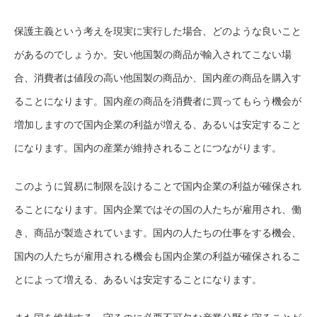
保護主義という考えを現実に実行した場合、どのような良いこと
があるのでしょうか。安い他国製の商品が輸入されてこない場
合、消費者は値段の高い他国製の商品か、国内産の商品を購入す
ることになります。国内産の商品を消費者に買ってもらう機会が
増加しますので国内企業の利益が増える、あるいは安定すること
になります。国内の産業が維持されることにつながります。
このように貿易に制限を設けることで国内企業の利益が確保され
ることになります。国内企業ではその国の人たちが雇用され、働
き、商品が製造されています。国内の人たちの仕事をする機会、
国内の人たちが雇用される機会も国内企業の利益が確保されるこ
とによって増える、あるいは安定することになります。