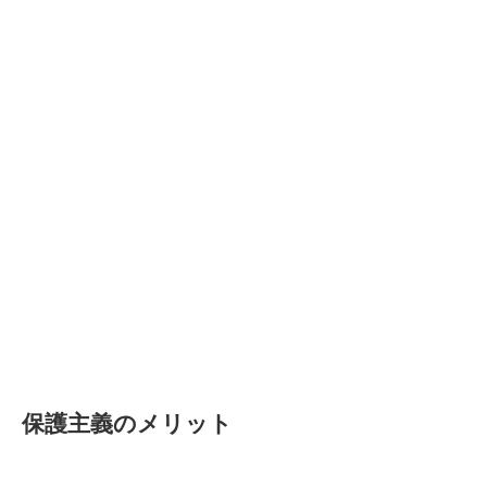
保護主義のメリット