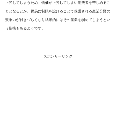
上昇してしまうため、物価が上昇してしまい消費者を苦しめるこ
ととなるとか、貿易に制限を設けることで保護される産業分野の
競争力が付きづらくなり結果的にはその産業を弱めてしまうとい
う指摘もあるようです。
スポンサーリンク