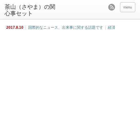
茶山（さやま）の関
menu
心事セット
2017.8.10
国際的なニュース、出来事に関する話題です
経済