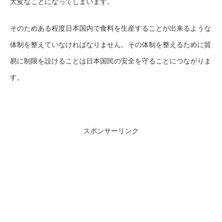
大変なことになってしまいます。
そのためある程度日本国内で食料を生産することが出来るような
体制を整えていなければなりません。その体制を整えるために貿
易に制限を設けることは日本国民の安全を守ることにつながりま
す。
スポンサーリンク