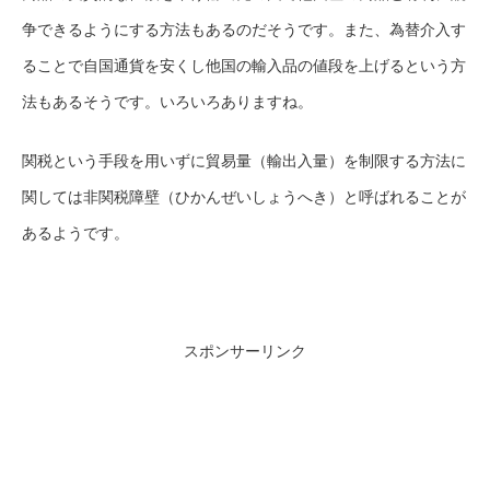
争できるようにする方法もあるのだそうです。また、為替介入す
ることで自国通貨を安くし他国の輸入品の値段を上げるという方
法もあるそうです。いろいろありますね。
関税という手段を用いずに貿易量（輸出入量）を制限する方法に
関しては非関税障壁（ひかんぜいしょうへき）と呼ばれることが
あるようです。
スポンサーリンク