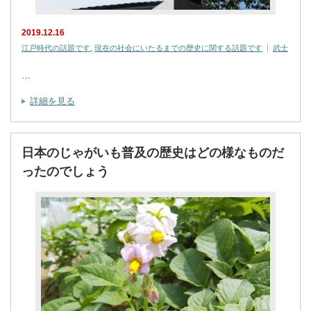
2019.12.16
江戸時代の話題です
,
現在の社会にいたるまでの歴史に関する話題です
武士
…
詳細を見る
日本のじゃがいも普及の歴史はどの様なものだ
ったのでしょう