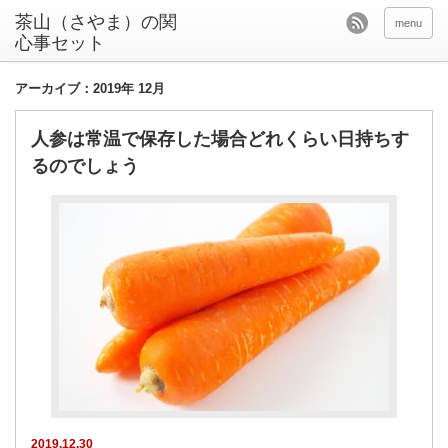
茶山（さやま）の関
menu
心事セット
アーカイブ：2019年 12月
人参は常温で保存した場合どれくらい日持ちす
るのでしょう
2019.12.30