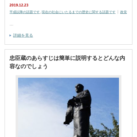
2019.12.23
平成以降の話題です
,
現在の社会にいたるまでの歴史に関する話題です
政党
…
詳細を見る
忠臣蔵のあらすじは簡単に説明するとどんな内
容なのでしょう