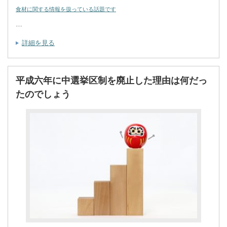
食材に関する情報を扱っている話題です
…
詳細を見る
平成六年に中選挙区制を廃止した理由は何だっ
たのでしょう