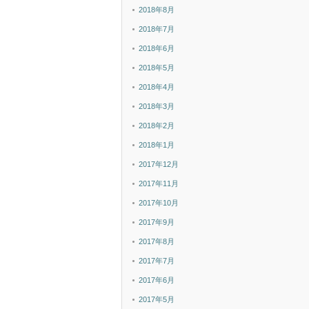
2018年8月
2018年7月
2018年6月
2018年5月
2018年4月
2018年3月
2018年2月
2018年1月
2017年12月
2017年11月
2017年10月
2017年9月
2017年8月
2017年7月
2017年6月
2017年5月