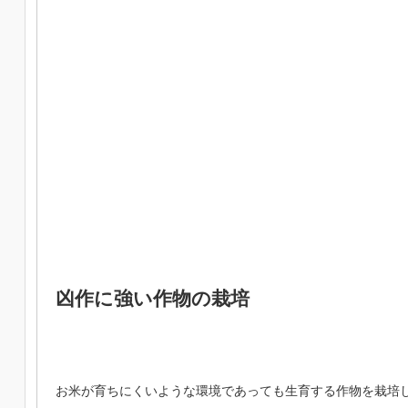
凶作に強い作物の栽培
お米が育ちにくいような環境であっても生育する作物を栽培