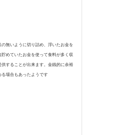
駄の無いように切り詰め、浮いたお金を
は貯めていたお金を使って食料が多く収
提供することが出来ます。金銭的に余裕
める場合もあったようです