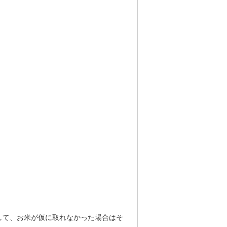
して、お米が仮に取れなかった場合はそ