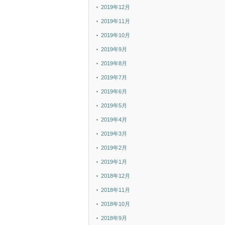
2019年12月
2019年11月
2019年10月
2019年9月
2019年8月
2019年7月
2019年6月
2019年5月
2019年4月
2019年3月
2019年2月
2019年1月
2018年12月
2018年11月
2018年10月
2018年9月