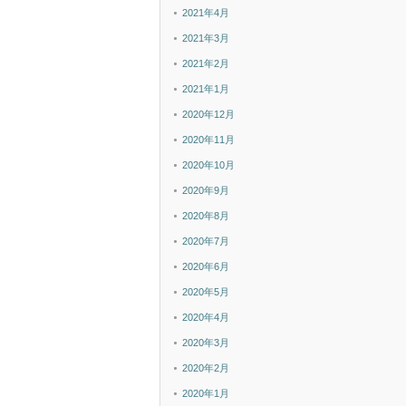
2021年4月
2021年3月
2021年2月
2021年1月
2020年12月
2020年11月
2020年10月
2020年9月
2020年8月
2020年7月
2020年6月
2020年5月
2020年4月
2020年3月
2020年2月
2020年1月