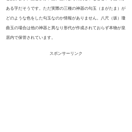
ある字だそうです。ただ実際の三種の神器の勾玉（まがたま）が
どのような色をした勾玉なのか情報がありません。八尺（坂）瓊
曲玉の場合は他の神器と異なり形代が作成されておらず本物が皇
居内で保管されています。
スポンサーリンク