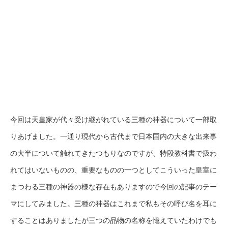
今回は天皇家が代々受け継がれている三種の神器について一部取
りあげました。一通り現代から古代まで日本国内の大きな出来事
の大半について触れてきたつもりなのですが、特段教科書で扱わ
れてはいないものの、重要なものの一つとしてこういった皇室に
まつわる三種の神器の様な存在もありますので今回の記事のテー
マにしてみました。三種の神器はこれまで私もその呼び名を耳に
することはありましたが三つの品物の名称を憶えていたわけでも