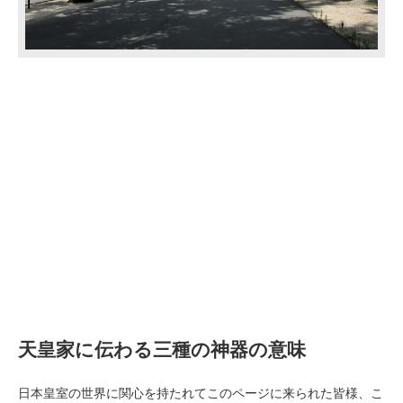
天皇家に伝わる三種の神器の意味
日本皇室の世界に関心を持たれてこのページに来られた皆様、こ