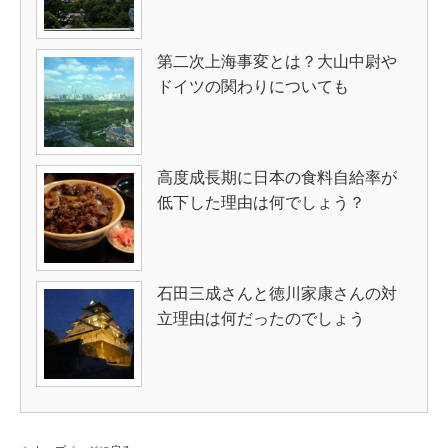
第二次上海事変とは？大山中尉や
ドイツの関わりについても
高度成長期に日本の食料自給率が
低下した理由は何でしょう？
石田三成さんと徳川家康さんの対
立理由は何だったのでしょう