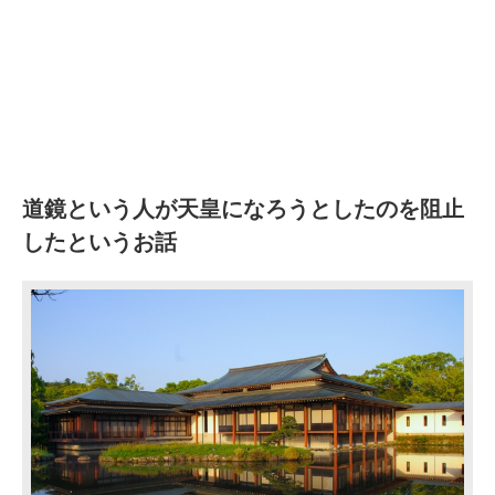
道鏡という人が天皇になろうとしたのを阻止
したというお話