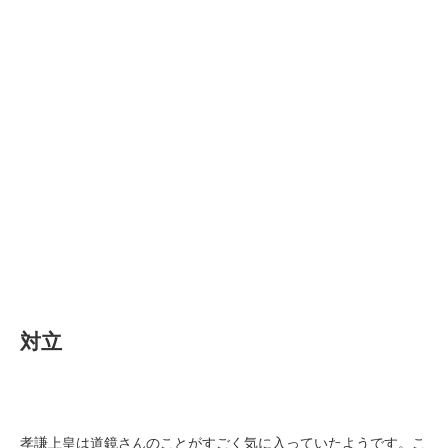
対立
孝謙上皇は道鏡さんのことがすごく気に入っていたようです。こ