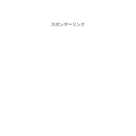
スポンサーリンク