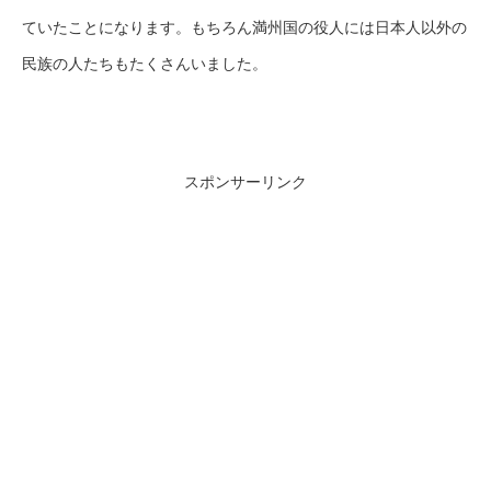
ていたことになります。もちろん満州国の役人には日本人以外の
民族の人たちもたくさんいました。
スポンサーリンク