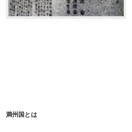
満州国とは