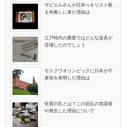
ザビエルさんが日本へキリスト教
を布教しに来た理由は
江戸時代の農業ではどんな道具が
登場したのでしょう
モスクワオリンピックに日本が不
参加を表明した理由は
佐賀の乱とは？この反乱の首謀者
や発生した理由について