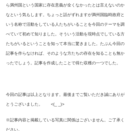
ら満州国という国家に存在意義が全くなかったとは言えないのか
なという気もします。ちょっと話がずれますが満州国臨時政府と
いう名称で活動をしている人たちがいることを今回のテーマを調
べていて初めて知りました。そういう活動を現時点でしている方
たちがいるということを知って本当に驚きました。たぶん今回の
記事を作らなければ、そのような方たちの存在を知ることも無か
ったでしょう。記事を作成したことで得た収穫の一つでした。
今回の記事は以上となります。最後までご覧いただき誠にありが
とうございました。 <(_ _)>
※記事内容と掲載している写真に関係はございません。ご了承く
ださい。