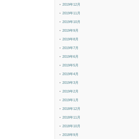
2019年12月
2019年11月
2019年10月
2019年9月
2019年8月
2019年7月
2019年6月
2019年5月
2019年4月
2019年3月
2019年2月
2019年1月
2018年12月
2018年11月
2018年10月
2018年9月