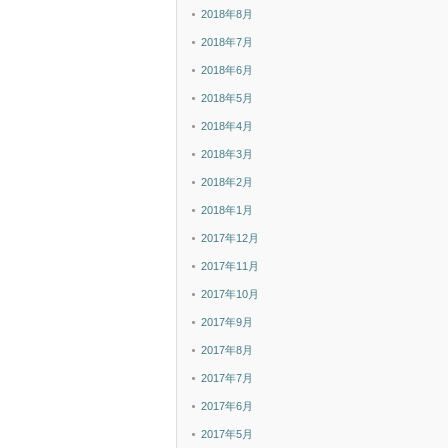
2018年8月
2018年7月
2018年6月
2018年5月
2018年4月
2018年3月
2018年2月
2018年1月
2017年12月
2017年11月
2017年10月
2017年9月
2017年8月
2017年7月
2017年6月
2017年5月