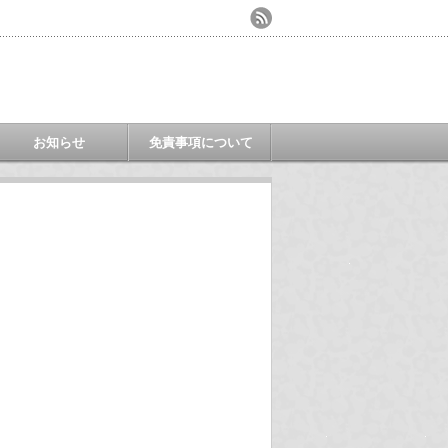
お知らせ
免責事項について