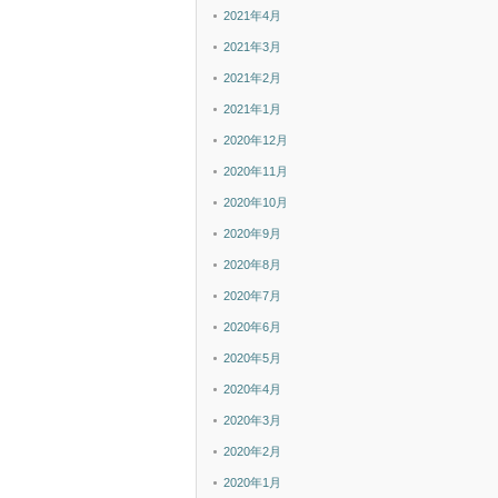
2021年4月
2021年3月
2021年2月
2021年1月
2020年12月
2020年11月
2020年10月
2020年9月
2020年8月
2020年7月
2020年6月
2020年5月
2020年4月
2020年3月
2020年2月
2020年1月