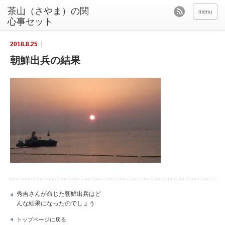
茶山（さやま）の関
menu
心事セット
2018.8.25
朝鮮出兵の結果
秀吉さんが命じた朝鮮出兵はど
んな結果になったのでしょう
トップページに戻る