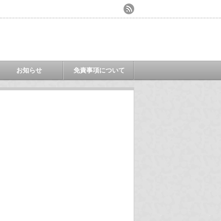
お知らせ
免責事項について