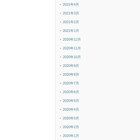
2021年4月
2021年3月
2021年2月
2021年1月
2020年12月
2020年11月
2020年10月
2020年9月
2020年8月
2020年7月
2020年6月
2020年5月
2020年4月
2020年3月
2020年2月
2020年1月