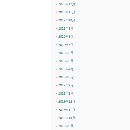
2019年12月
2019年11月
2019年10月
2019年9月
2019年8月
2019年7月
2019年6月
2019年5月
2019年4月
2019年3月
2019年2月
2019年1月
2018年12月
2018年11月
2018年10月
2018年9月