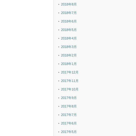
2018年8月
2018年7月
2018年6月
2018年5月
2018年4月
2018年3月
2018年2月
2018年1月
2017年12月
2017年11月
2017年10月
2017年9月
2017年8月
2017年7月
2017年6月
2017年5月