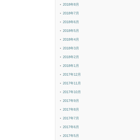
2018年8月
2018年7月
2018年6月
2018年5月
2018年4月
2018年3月
2018年2月
2018年1月
2017年12月
2017年11月
2017年10月
2017年9月
2017年8月
2017年7月
2017年6月
2017年5月