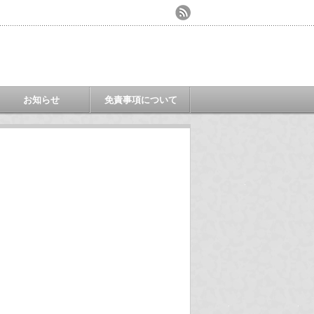
お知らせ
免責事項について