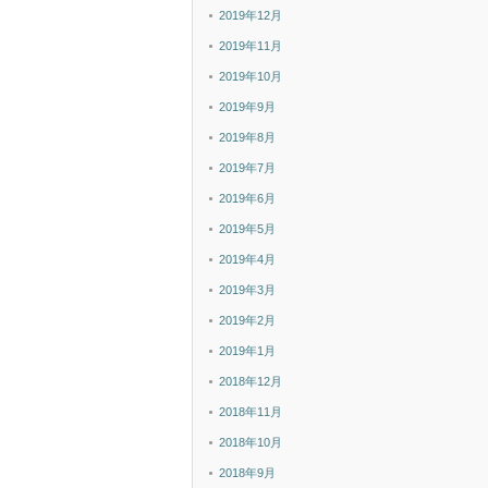
2019年12月
2019年11月
2019年10月
2019年9月
2019年8月
2019年7月
2019年6月
2019年5月
2019年4月
2019年3月
2019年2月
2019年1月
2018年12月
2018年11月
2018年10月
2018年9月