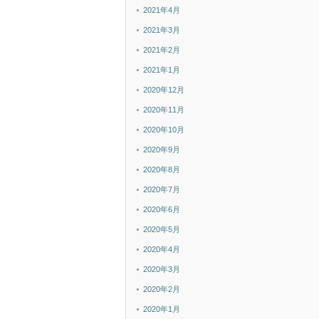
2021年4月
2021年3月
2021年2月
2021年1月
2020年12月
2020年11月
2020年10月
2020年9月
2020年8月
2020年7月
2020年6月
2020年5月
2020年4月
2020年3月
2020年2月
2020年1月