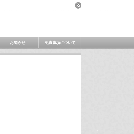
お知らせ
免責事項について