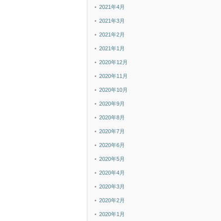
2021年4月
2021年3月
2021年2月
2021年1月
2020年12月
2020年11月
2020年10月
2020年9月
2020年8月
2020年7月
2020年6月
2020年5月
2020年4月
2020年3月
2020年2月
2020年1月