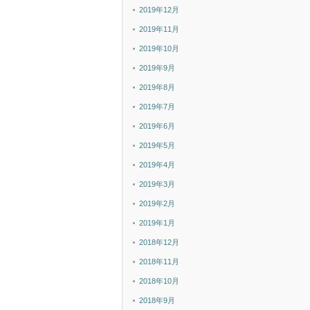
2019年12月
2019年11月
2019年10月
2019年9月
2019年8月
2019年7月
2019年6月
2019年5月
2019年4月
2019年3月
2019年2月
2019年1月
2018年12月
2018年11月
2018年10月
2018年9月