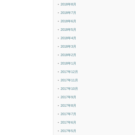
2018年8月
2018年7月
2018年6月
2018年5月
2018年4月
2018年3月
2018年2月
2018年1月
2017年12月
2017年11月
2017年10月
2017年9月
2017年8月
2017年7月
2017年6月
2017年5月