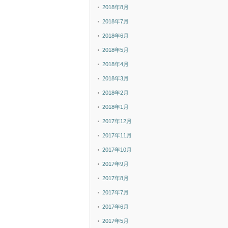
2018年8月
2018年7月
2018年6月
2018年5月
2018年4月
2018年3月
2018年2月
2018年1月
2017年12月
2017年11月
2017年10月
2017年9月
2017年8月
2017年7月
2017年6月
2017年5月