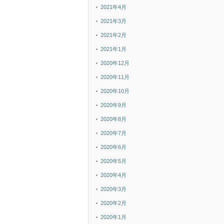
2021年4月
2021年3月
2021年2月
2021年1月
2020年12月
2020年11月
2020年10月
2020年9月
2020年8月
2020年7月
2020年6月
2020年5月
2020年4月
2020年3月
2020年2月
2020年1月