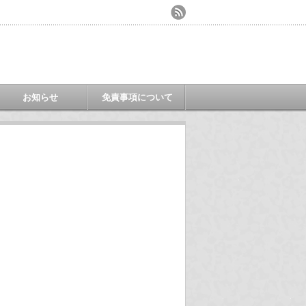
お知らせ
免責事項について