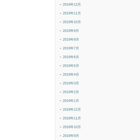
2019年12月
2019年11月
2019年10月
2019年9月
2019年8月
2019年7月
2019年6月
2019年5月
2019年4月
2019年3月
2019年2月
2019年1月
2018年12月
2018年11月
2018年10月
2018年9月