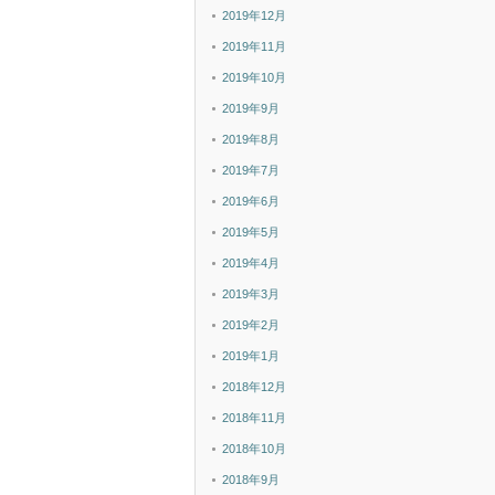
2019年12月
2019年11月
2019年10月
2019年9月
2019年8月
2019年7月
2019年6月
2019年5月
2019年4月
2019年3月
2019年2月
2019年1月
2018年12月
2018年11月
2018年10月
2018年9月