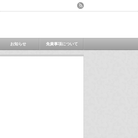
お知らせ
免責事項について