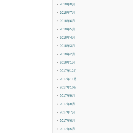
2018年8月
2018年7月
2018年6月
2018年5月
2018年4月
2018年3月
2018年2月
2018年1月
2017年12月
2017年11月
2017年10月
2017年9月
2017年8月
2017年7月
2017年6月
2017年5月