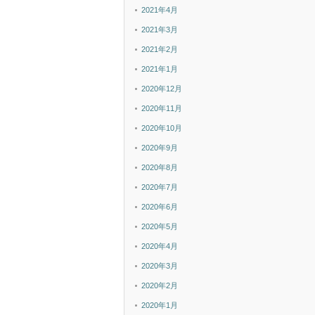
2021年4月
2021年3月
2021年2月
2021年1月
2020年12月
2020年11月
2020年10月
2020年9月
2020年8月
2020年7月
2020年6月
2020年5月
2020年4月
2020年3月
2020年2月
2020年1月