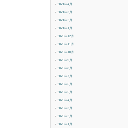
2021年4月
2021年3月
2021年2月
2021年1月
2020年12月
2020年11月
2020年10月
2020年9月
2020年8月
2020年7月
2020年6月
2020年5月
2020年4月
2020年3月
2020年2月
2020年1月