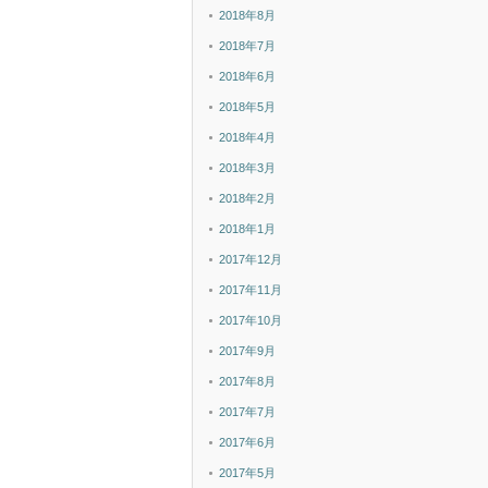
2018年8月
2018年7月
2018年6月
2018年5月
2018年4月
2018年3月
2018年2月
2018年1月
2017年12月
2017年11月
2017年10月
2017年9月
2017年8月
2017年7月
2017年6月
2017年5月