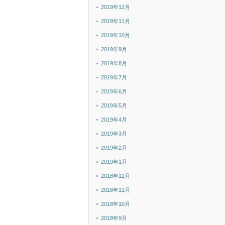
2019年12月
2019年11月
2019年10月
2019年9月
2019年8月
2019年7月
2019年6月
2019年5月
2019年4月
2019年3月
2019年2月
2019年1月
2018年12月
2018年11月
2018年10月
2018年9月