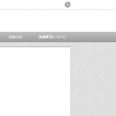
お知らせ
免責事項について