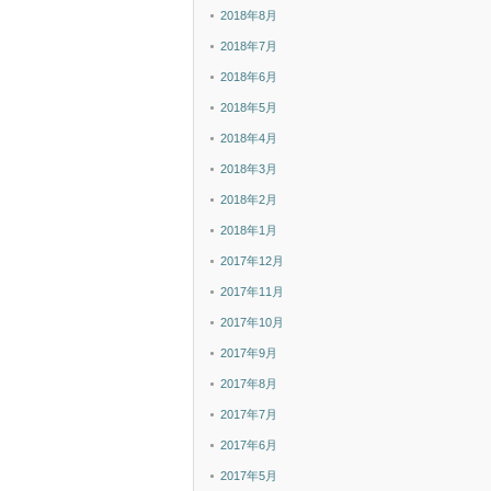
2018年8月
2018年7月
2018年6月
2018年5月
2018年4月
2018年3月
2018年2月
2018年1月
2017年12月
2017年11月
2017年10月
2017年9月
2017年8月
2017年7月
2017年6月
2017年5月