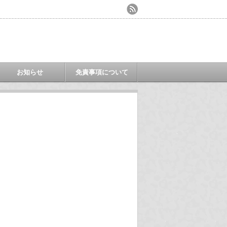
お知らせ
免責事項について