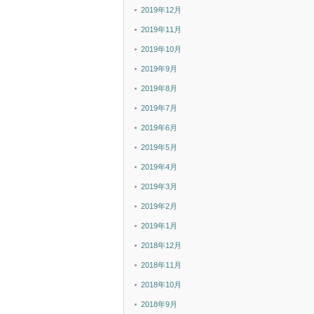
2019年12月
2019年11月
2019年10月
2019年9月
2019年8月
2019年7月
2019年6月
2019年5月
2019年4月
2019年3月
2019年2月
2019年1月
2018年12月
2018年11月
2018年10月
2018年9月