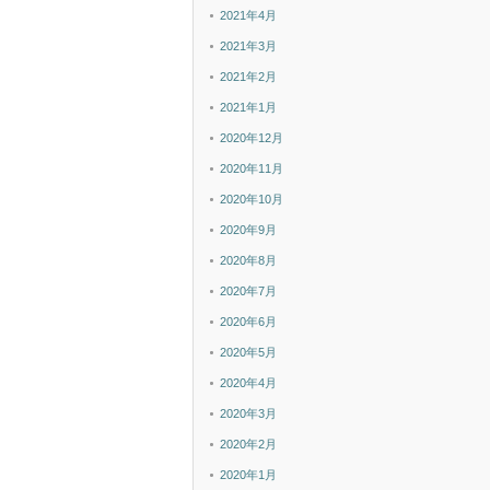
2021年4月
2021年3月
2021年2月
2021年1月
2020年12月
2020年11月
2020年10月
2020年9月
2020年8月
2020年7月
2020年6月
2020年5月
2020年4月
2020年3月
2020年2月
2020年1月