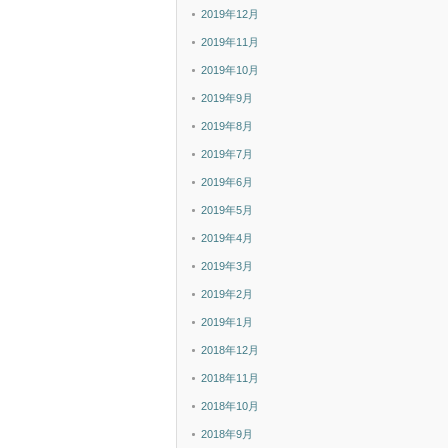
2019年12月
2019年11月
2019年10月
2019年9月
2019年8月
2019年7月
2019年6月
2019年5月
2019年4月
2019年3月
2019年2月
2019年1月
2018年12月
2018年11月
2018年10月
2018年9月