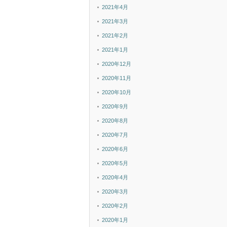
2021年4月
2021年3月
2021年2月
2021年1月
2020年12月
2020年11月
2020年10月
2020年9月
2020年8月
2020年7月
2020年6月
2020年5月
2020年4月
2020年3月
2020年2月
2020年1月