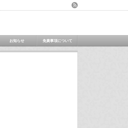
お知らせ
免責事項について