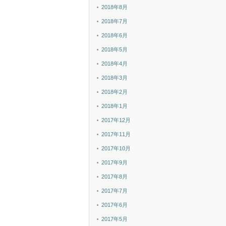
2018年8月
2018年7月
2018年6月
2018年5月
2018年4月
2018年3月
2018年2月
2018年1月
2017年12月
2017年11月
2017年10月
2017年9月
2017年8月
2017年7月
2017年6月
2017年5月