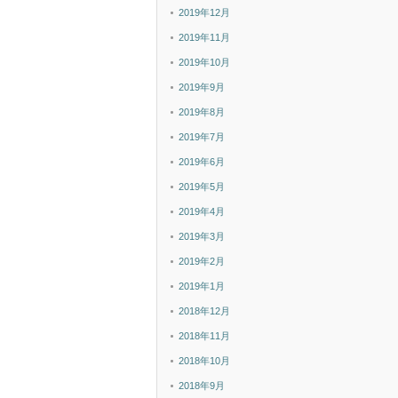
2019年12月
2019年11月
2019年10月
2019年9月
2019年8月
2019年7月
2019年6月
2019年5月
2019年4月
2019年3月
2019年2月
2019年1月
2018年12月
2018年11月
2018年10月
2018年9月