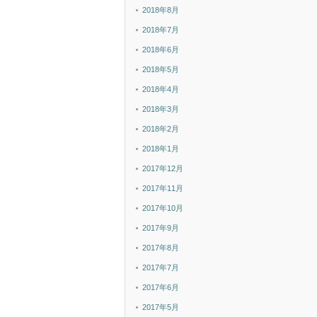
2018年8月
2018年7月
2018年6月
2018年5月
2018年4月
2018年3月
2018年2月
2018年1月
2017年12月
2017年11月
2017年10月
2017年9月
2017年8月
2017年7月
2017年6月
2017年5月