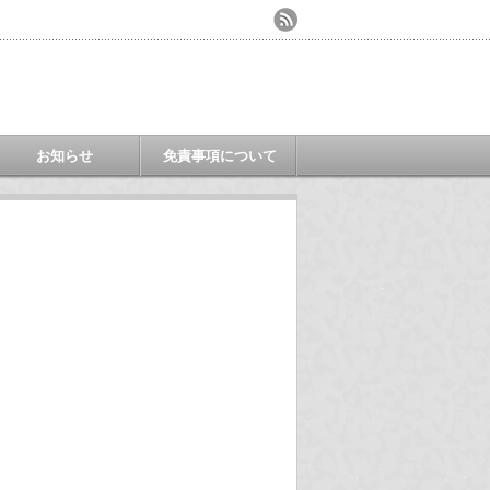
お知らせ
免責事項について