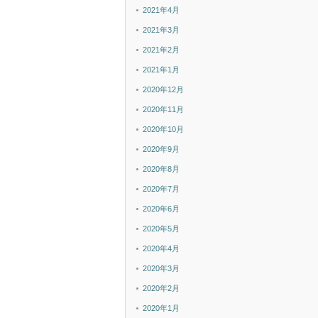
2021年4月
2021年3月
2021年2月
2021年1月
2020年12月
2020年11月
2020年10月
2020年9月
2020年8月
2020年7月
2020年6月
2020年5月
2020年4月
2020年3月
2020年2月
2020年1月