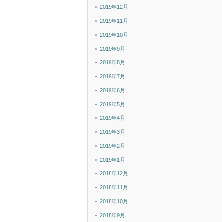
2019年12月
2019年11月
2019年10月
2019年9月
2019年8月
2019年7月
2019年6月
2019年5月
2019年4月
2019年3月
2019年2月
2019年1月
2018年12月
2018年11月
2018年10月
2018年9月