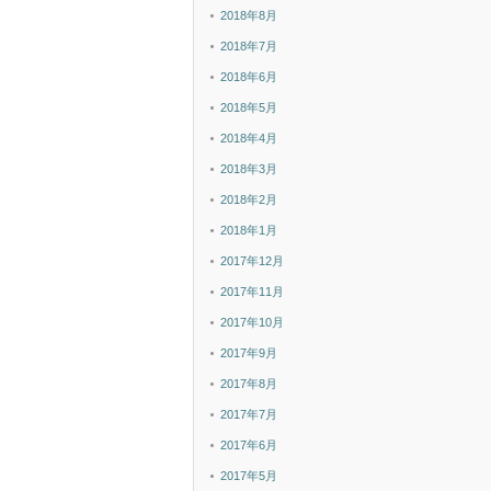
2018年8月
2018年7月
2018年6月
2018年5月
2018年4月
2018年3月
2018年2月
2018年1月
2017年12月
2017年11月
2017年10月
2017年9月
2017年8月
2017年7月
2017年6月
2017年5月