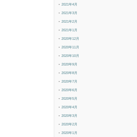
2021年4月
2021年3月
2021年2月
2021年1月
2020年12月
2020年11月
2020年10月
2020年9月
2020年8月
2020年7月
2020年6月
2020年5月
2020年4月
2020年3月
2020年2月
2020年1月