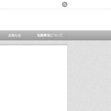
お知らせ
免責事項について