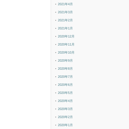
2021年4月
2021年3月
2021年2月
2021年1月
2020年12月
2020年11月
2020年10月
2020年9月
2020年8月
2020年7月
2020年6月
2020年5月
2020年4月
2020年3月
2020年2月
2020年1月