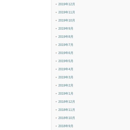
2019年12月
2019年11月
2019年10月
2019年9月
2019年8月
2019年7月
2019年6月
2019年5月
2019年4月
2019年3月
2019年2月
2019年1月
2018年12月
2018年11月
2018年10月
2018年9月