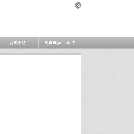
お知らせ
免責事項について