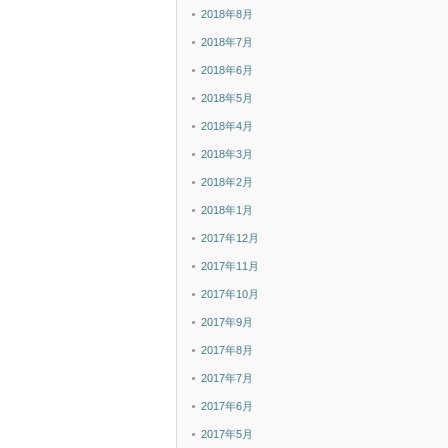
2018年8月
2018年7月
2018年6月
2018年5月
2018年4月
2018年3月
2018年2月
2018年1月
2017年12月
2017年11月
2017年10月
2017年9月
2017年8月
2017年7月
2017年6月
2017年5月