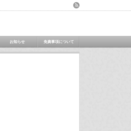
お知らせ
免責事項について