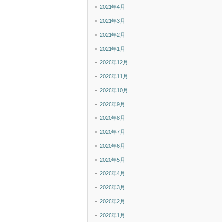
2021年4月
2021年3月
2021年2月
2021年1月
2020年12月
2020年11月
2020年10月
2020年9月
2020年8月
2020年7月
2020年6月
2020年5月
2020年4月
2020年3月
2020年2月
2020年1月