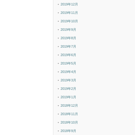
2019年12月
2019年11月
2019年10月
2019年9月
2019年8月
2019年7月
2019年6月
2019年5月
2019年4月
2019年3月
2019年2月
2019年1月
2018年12月
2018年11月
2018年10月
2018年9月