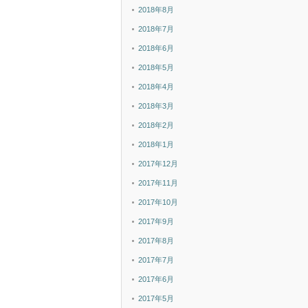
2018年8月
2018年7月
2018年6月
2018年5月
2018年4月
2018年3月
2018年2月
2018年1月
2017年12月
2017年11月
2017年10月
2017年9月
2017年8月
2017年7月
2017年6月
2017年5月