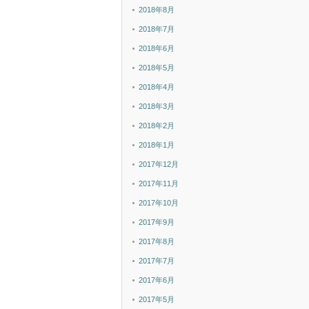
2018年8月
2018年7月
2018年6月
2018年5月
2018年4月
2018年3月
2018年2月
2018年1月
2017年12月
2017年11月
2017年10月
2017年9月
2017年8月
2017年7月
2017年6月
2017年5月