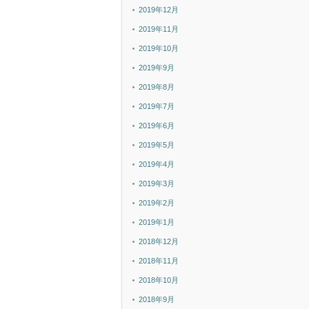
2019年12月
2019年11月
2019年10月
2019年9月
2019年8月
2019年7月
2019年6月
2019年5月
2019年4月
2019年3月
2019年2月
2019年1月
2018年12月
2018年11月
2018年10月
2018年9月