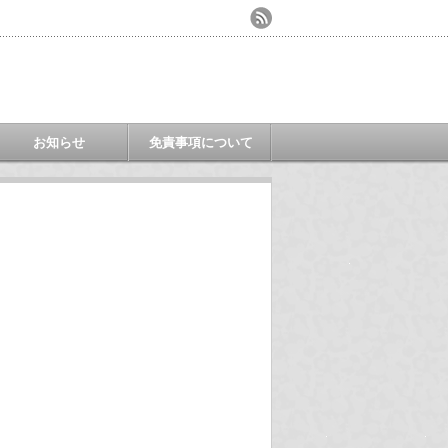
お知らせ
免責事項について