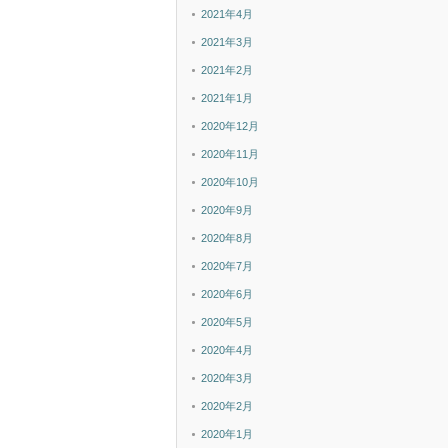
2021年4月
2021年3月
2021年2月
2021年1月
2020年12月
2020年11月
2020年10月
2020年9月
2020年8月
2020年7月
2020年6月
2020年5月
2020年4月
2020年3月
2020年2月
2020年1月