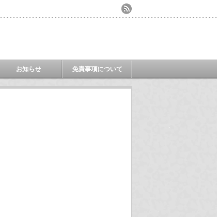
お知らせ
免責事項について