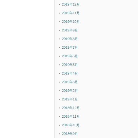
2019年12月
2019年11月
2019年10月
2019年9月
2019年8月
2019年7月
2019年6月
2019年5月
2019年4月
2019年3月
2019年2月
2019年1月
2018年12月
2018年11月
2018年10月
2018年9月