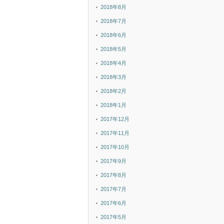
2018年8月
2018年7月
2018年6月
2018年5月
2018年4月
2018年3月
2018年2月
2018年1月
2017年12月
2017年11月
2017年10月
2017年9月
2017年8月
2017年7月
2017年6月
2017年5月