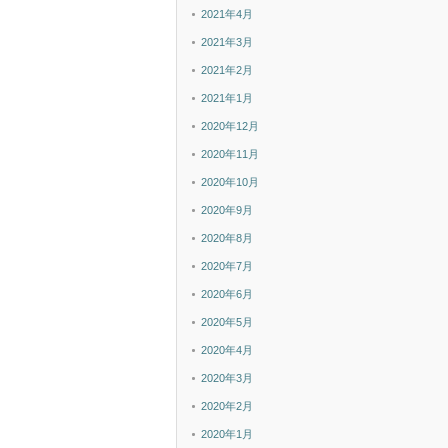
2021年4月
2021年3月
2021年2月
2021年1月
2020年12月
2020年11月
2020年10月
2020年9月
2020年8月
2020年7月
2020年6月
2020年5月
2020年4月
2020年3月
2020年2月
2020年1月