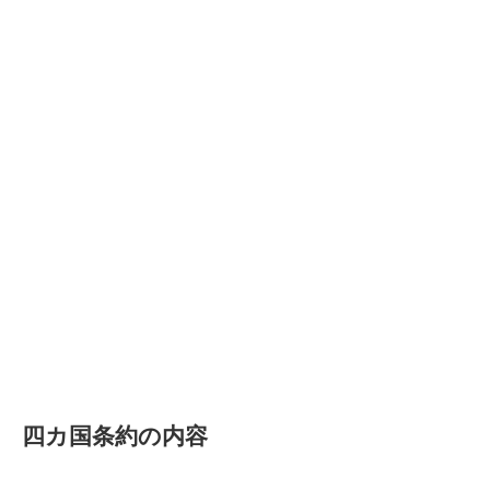
四カ国条約の内容