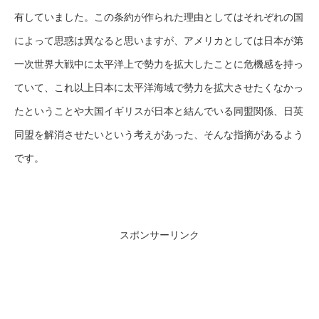
有していました。この条約が作られた理由としてはそれぞれの国
によって思惑は異なると思いますが、アメリカとしては日本が第
一次世界大戦中に太平洋上で勢力を拡大したことに危機感を持っ
ていて、これ以上日本に太平洋海域で勢力を拡大させたくなかっ
たということや大国イギリスが日本と結んでいる同盟関係、日英
同盟を解消させたいという考えがあった、そんな指摘があるよう
です。
スポンサーリンク