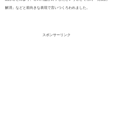
解消」などと前向きな表現で言いつくろわれました。
スポンサーリンク