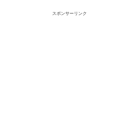
スポンサーリンク