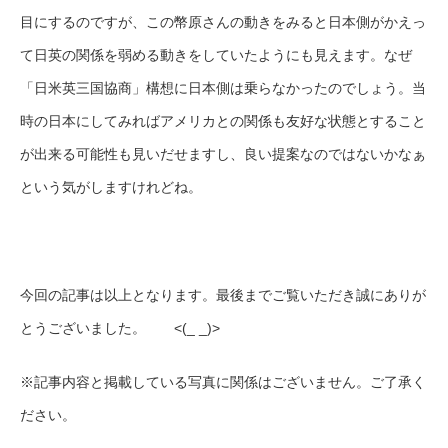
目にするのですが、この幣原さんの動きをみると日本側がかえっ
て日英の関係を弱める動きをしていたようにも見えます。なぜ
「日米英三国協商」構想に日本側は乗らなかったのでしょう。当
時の日本にしてみればアメリカとの関係も友好な状態とすること
が出来る可能性も見いだせますし、良い提案なのではないかなぁ
という気がしますけれどね。
今回の記事は以上となります。最後までご覧いただき誠にありが
とうございました。 <(_ _)>
※記事内容と掲載している写真に関係はございません。ご了承く
ださい。