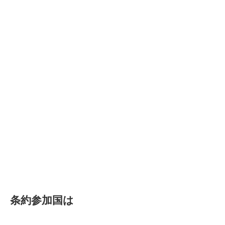
条約参加国は