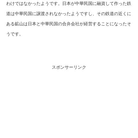
わけではなかったようです。日本が中華民国に融資して作った鉄
道は中華民国に譲渡されなかったようですし、その鉄道の近くに
ある鉱山は日本と中華民国の合弁会社が経営することになったそ
うです。
スポンサーリンク