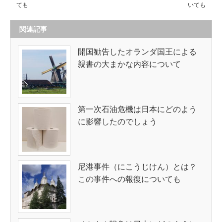
ても
いても
関連記事
開国勧告したオランダ国王による
親書の大まかな内容について
第一次石油危機は日本にどのよう
に影響したのでしょう
尼港事件（にこうじけん）とは？
この事件への報復についても