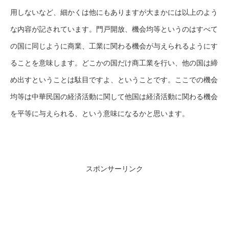
用しないなど、細かくは他にもありますが大まかには以上のよう
な内容が記されています。門戸開放、機会均等というのはすべて
の国に同じように商業、工業に関わる機会が与えられるようにす
ることを意味します。どこかの国だけ商工業を行い、他の国は締
め出すということは駄目ですよ、ということです。ここでの機会
均等は中華民国の経済活動に関して他国は経済活動に関わる機会
を平等に与えられる、という意味になるかと思います。
スポンサーリンク