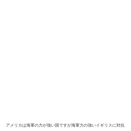
アメリカは海軍の力が強い国ですが海軍力の強いイギリスに対抗