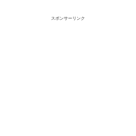
スポンサーリンク