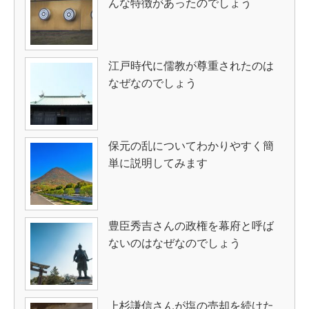
んな特徴があったのでしょう
江戸時代に儒教が尊重されたのは
なぜなのでしょう
保元の乱についてわかりやすく簡
単に説明してみます
豊臣秀吉さんの政権を幕府と呼ば
ないのはなぜなのでしょう
上杉謙信さんが塩の売却を続けた