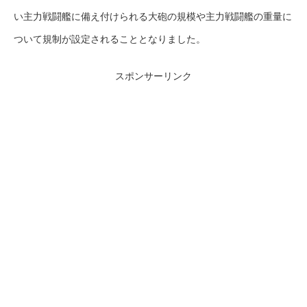
い主力戦闘艦に備え付けられる大砲の規模や主力戦闘艦の重量に
ついて規制が設定されることとなりました。
スポンサーリンク