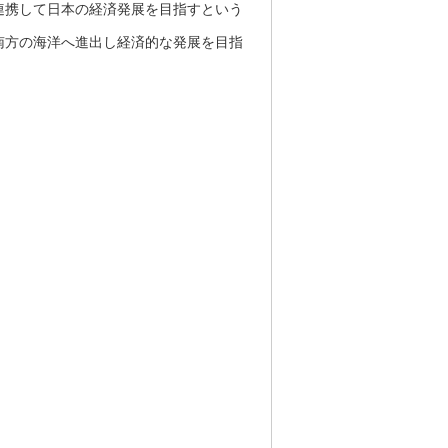
連携して日本の経済発展を目指すという
南方の海洋へ進出し経済的な発展を目指