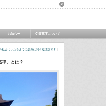
お知らせ
免責事項について
の社会にいたるまでの歴史に関する話題です
基準」とは？