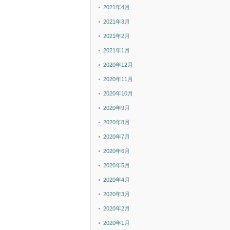
2021年4月
2021年3月
2021年2月
2021年1月
2020年12月
2020年11月
2020年10月
2020年9月
2020年8月
2020年7月
2020年6月
2020年5月
2020年4月
2020年3月
2020年2月
2020年1月