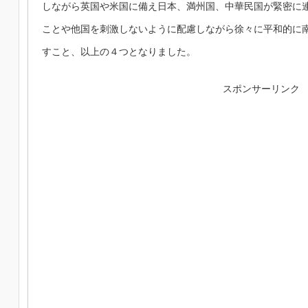
しながら英国や米国に備え日本、満州国、中華民国が緊密に
ことや他国を刺激しないように配慮しながら徐々に平和的に
すこと、以上の４つとなりました。
スポンサーリンク