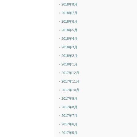
2018年8月
2018年7月
2018年6月
2018年5月
2018年4月
2018年3月
2018年2月
2018年1月
2017年12月
2017年11月
2017年10月
2017年9月
2017年8月
2017年7月
2017年6月
2017年5月