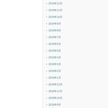
2019年12月
2019年11月
2019年10月
2019年9月
2019年8月
2019年7月
2019年6月
2019年5月
2019年4月
2019年3月
2019年2月
2019年1月
2018年12月
2018年11月
2018年10月
2018年9月