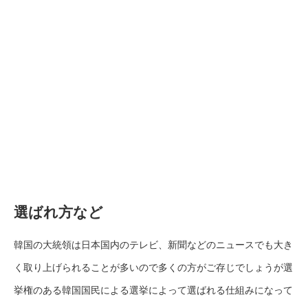
選ばれ方など
韓国の大統領は日本国内のテレビ、新聞などのニュースでも大き
く取り上げられることが多いので多くの方がご存じでしょうが選
挙権のある韓国国民による選挙によって選ばれる仕組みになって