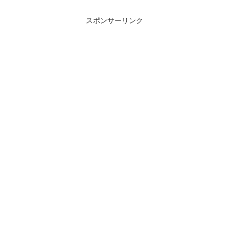
スポンサーリンク