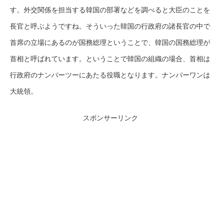
す。外交関係を担当する韓国の部署などを調べると大臣のことを
長官と呼ぶようですね。そういった韓国の行政府の諸長官の中で
首席の立場にあるのが国務総理ということで、韓国の国務総理が
首相と呼ばれています。ということで韓国の組織の場合、首相は
行政府のナンバーツーにあたる役職となります。ナンバーワンは
大統領。
スポンサーリンク