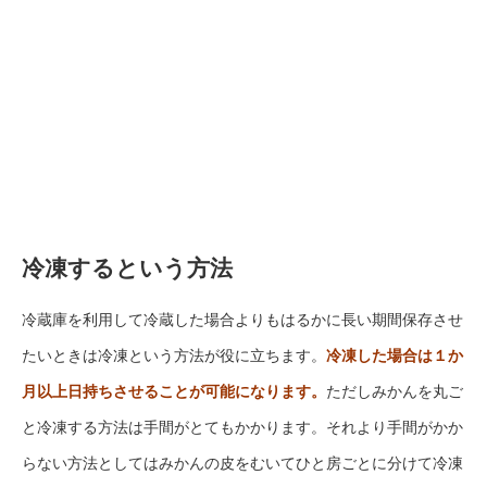
冷凍するという方法
冷蔵庫を利用して冷蔵した場合よりもはるかに長い期間保存させ
たいときは冷凍という方法が役に立ちます。
冷凍した場合は１か
月以上日持ちさせることが可能になります。
ただしみかんを丸ご
と冷凍する方法は手間がとてもかかります。それより手間がかか
らない方法としてはみかんの皮をむいてひと房ごとに分けて冷凍