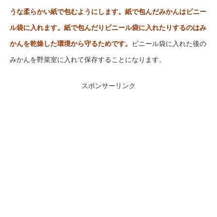
うな柔らかい紙で包むようにします。紙で包んだみかんはビニー
ル袋に入れます。紙で包んだりビニール袋に入れたりするのはみ
かんを乾燥した環境から守るためです。
ビニール袋に入れた後の
みかんを野菜室に入れて保存することになります。
スポンサーリンク