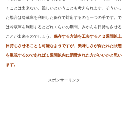
くことは出来ない、難しいということも考えられます。そういっ
た場合は冷蔵庫を利用した保存で対応するのも一つの手です。で
は冷蔵庫を利用するとどれくらいの期間、みかんを日持ちさせる
ことが出来るのでしょう。
保存する方法を工夫すると２週間以上
日持ちさせることも可能なようですが、美味しさが保たれた状態
を重視するのであれば１週間以内に消費された方がいいかと思い
ます。
スポンサーリンク