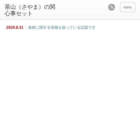
茶山（さやま）の関
menu
心事セット
2020.8.31
食材に関する情報を扱っている話題です