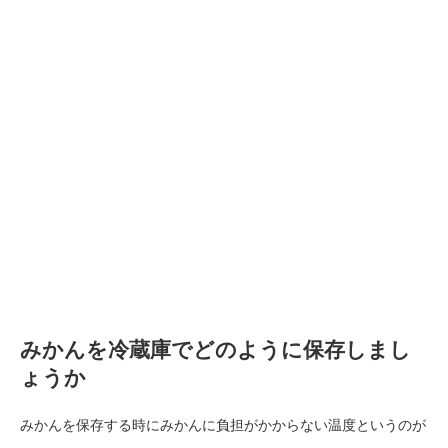
みかんを冷蔵庫でどのように保存しまし
ょうか
みかんを保存する時にみかんに負担がかからない温度というのが