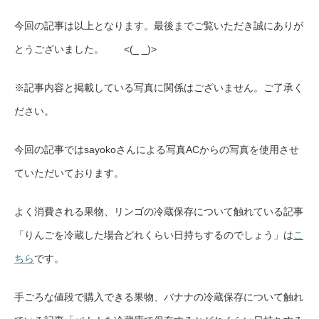
今回の記事は以上となります。最後までご覧いただき誠にありが
とうございました。 <(_ _)>
※記事内容と掲載している写真に関係はございません。ご了承く
ださい。
今回の記事ではsayokoさんによる写真ACからの写真を使用させ
ていただいております。
よく消費される果物、リンゴの冷蔵保存について触れている記事
「りんごを冷蔵した場合どれくらい日持ちするのでしょう」は
こ
ちら
です。
手ごろな値段で購入できる果物、バナナの冷蔵保存について触れ