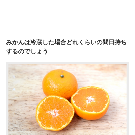
みかんは冷蔵した場合どれくらいの間日持ち
するのでしょう