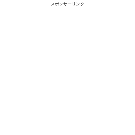
スポンサーリンク