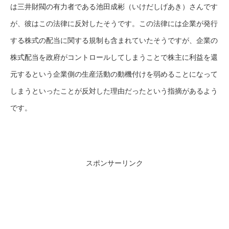
は三井財閥の有力者である池田成彬（いけだしげあき）さんです
が、彼はこの法律に反対したそうです。この法律には企業が発行
する株式の配当に関する規制も含まれていたそうですが、企業の
株式配当を政府がコントロールしてしまうことで株主に利益を還
元するという企業側の生産活動の動機付けを弱めることになって
しまうといったことが反対した理由だったという指摘があるよう
です。
スポンサーリンク