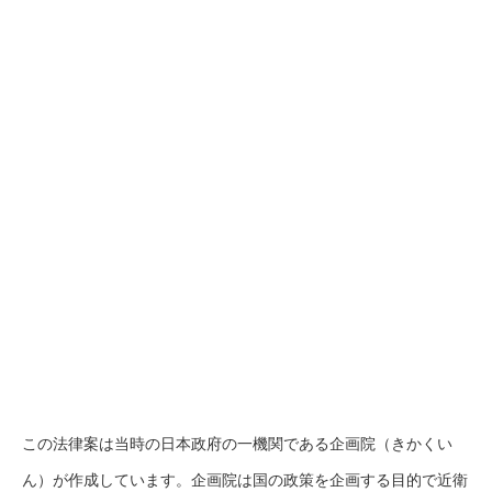
この法律案は当時の日本政府の一機関である企画院（きかくい
ん）が作成しています。企画院は国の政策を企画する目的で近衛