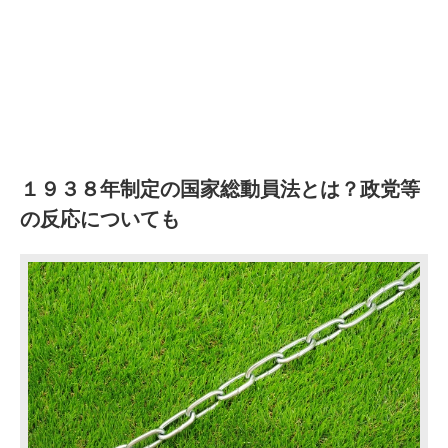
１９３８年制定の国家総動員法とは？政党等
の反応についても