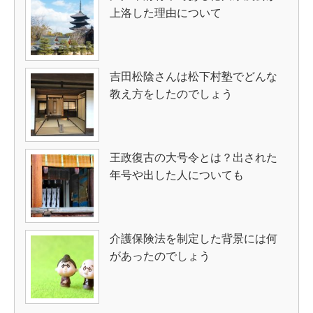
上洛した理由について
吉田松陰さんは松下村塾でどんな
教え方をしたのでしょう
王政復古の大号令とは？出された
年号や出した人についても
介護保険法を制定した背景には何
があったのでしょう