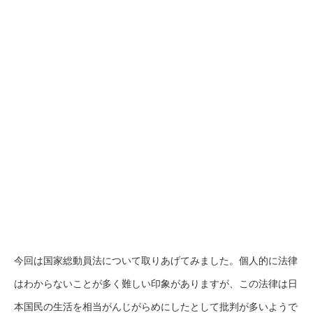
今回は国家総動員法について取りあげてみました。個人的に法律
はわからないことが多く難しい印象がありますが、この法律は日
本国民の生活を相当がんじがらめにしたとして批判が多いようで