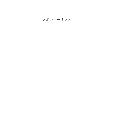
スポンサーリンク