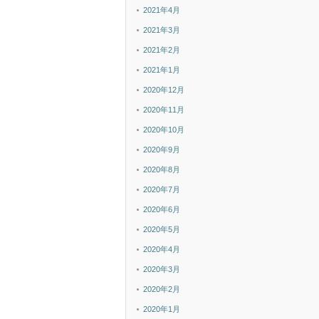
2021年4月
2021年3月
2021年2月
2021年1月
2020年12月
2020年11月
2020年10月
2020年9月
2020年8月
2020年7月
2020年6月
2020年5月
2020年4月
2020年3月
2020年2月
2020年1月