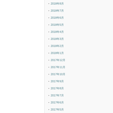
2018年8月
2018年7月
2018年6月
2018年5月
2018年4月
2018年3月
2018年2月
2018年1月
2017年12月
2017年11月
2017年10月
2017年9月
2017年8月
2017年7月
2017年6月
2017年5月