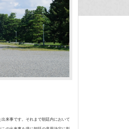
た出来事です。それまで朝廷内において
がこの出来事を境に朝廷の意思決定に影