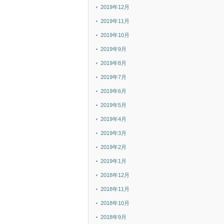
2019年12月
2019年11月
2019年10月
2019年9月
2019年8月
2019年7月
2019年6月
2019年5月
2019年4月
2019年3月
2019年2月
2019年1月
2018年12月
2018年11月
2018年10月
2018年9月