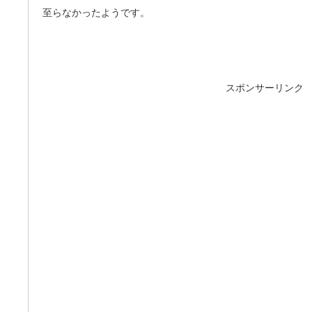
至らなかったようです。
スポンサーリンク