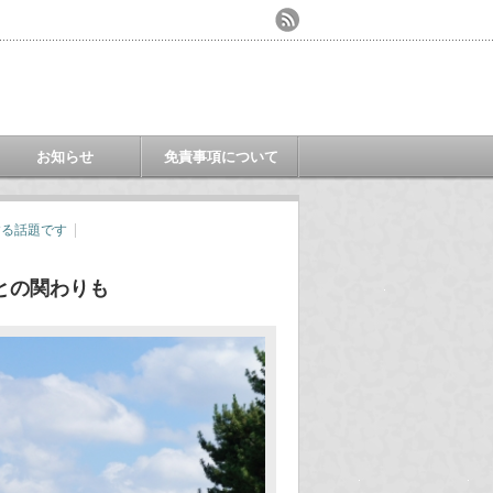
お知らせ
免責事項について
する話題です
との関わりも