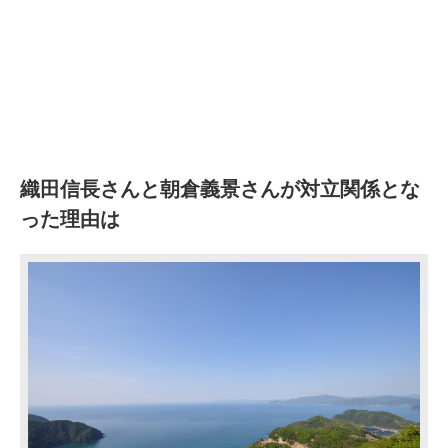
織田信長さんと朝倉義景さんが対立関係とな
った理由は