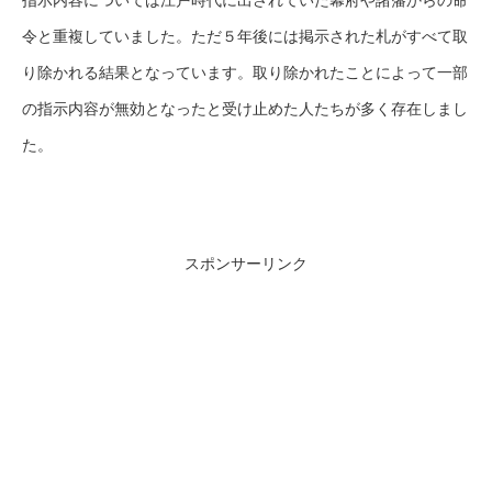
令と重複していました。ただ５年後には掲示された札がすべて取
り除かれる結果となっています。取り除かれたことによって一部
の指示内容が無効となったと受け止めた人たちが多く存在しまし
た。
スポンサーリンク