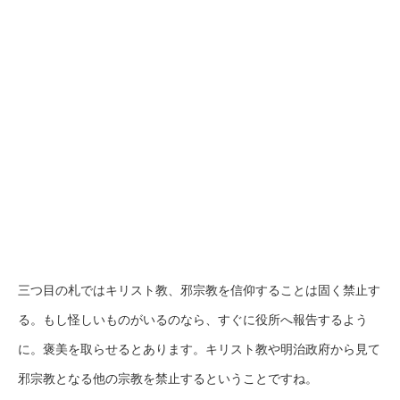
三つ目の札ではキリスト教、邪宗教を信仰することは固く禁止す
る。もし怪しいものがいるのなら、すぐに役所へ報告するよう
に。褒美を取らせるとあります。キリスト教や明治政府から見て
邪宗教となる他の宗教を禁止するということですね。