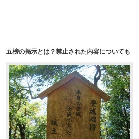
五榜の掲示とは？禁止された内容についても