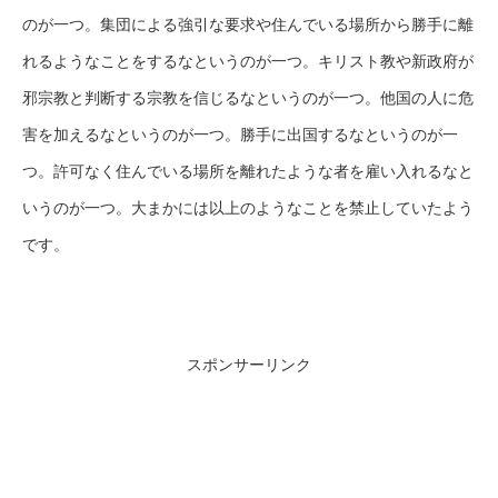
のが一つ。集団による強引な要求や住んでいる場所から勝手に離
れるようなことをするなというのが一つ。キリスト教や新政府が
邪宗教と判断する宗教を信じるなというのが一つ。他国の人に危
害を加えるなというのが一つ。勝手に出国するなというのが一
つ。許可なく住んでいる場所を離れたような者を雇い入れるなと
いうのが一つ。大まかには以上のようなことを禁止していたよう
です。
スポンサーリンク