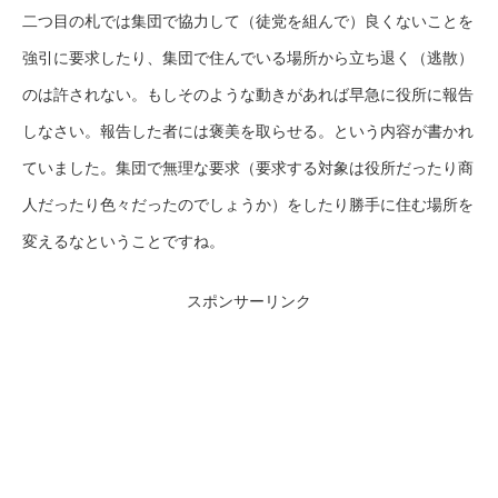
二つ目の札では集団で協力して（徒党を組んで）良くないことを
強引に要求したり、集団で住んでいる場所から立ち退く（逃散）
のは許されない。もしそのような動きがあれば早急に役所に報告
しなさい。報告した者には褒美を取らせる。という内容が書かれ
ていました。集団で無理な要求（要求する対象は役所だったり商
人だったり色々だったのでしょうか）をしたり勝手に住む場所を
変えるなということですね。
スポンサーリンク