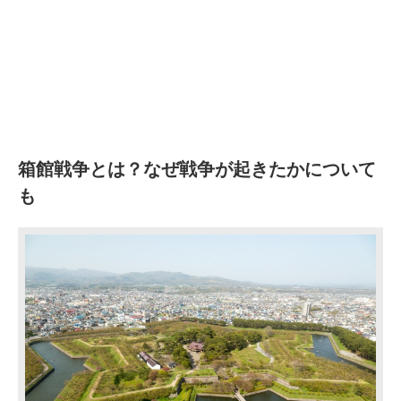
箱館戦争とは？なぜ戦争が起きたかについて
も