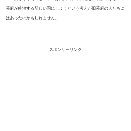
幕府が統治する新しい国にしようという考えが旧幕府の人たちに
はあったのかもしれません。
スポンサーリンク