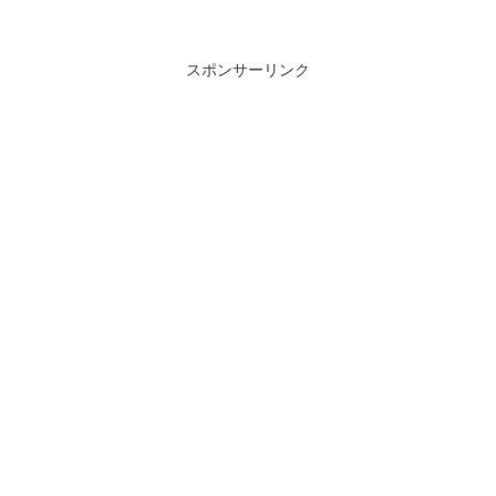
スポンサーリンク