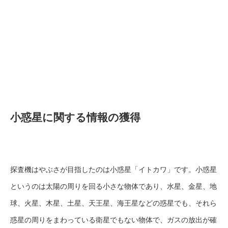
小惑星に関する情報の獲得
探査機はやぶさが目指したのは小惑星「イトカワ」です。小惑星
というのは太陽の周りを回る小さな物体であり、水星、金星、地
球、火星、木星、土星、天王星、海王星などの惑星でも、それら
惑星の周りをまわっている衛星でもない物体で、ガスの放出が確