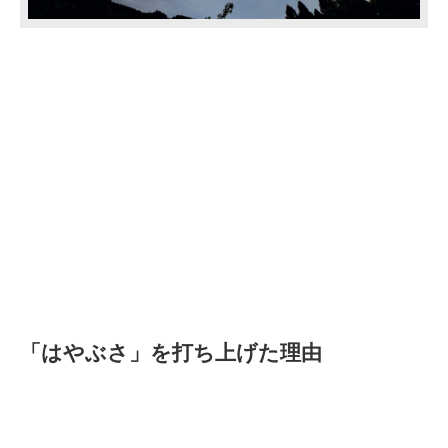
「はやぶさ」を打ち上げた理由