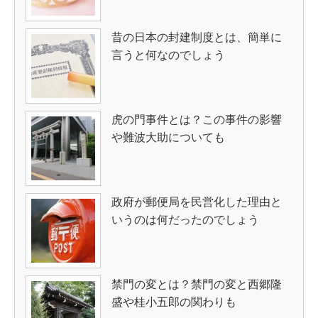
昔の日本の封建制度とは、簡単に
言うと何なのでしょう
虎の門事件とは？この事件の影響
や難波大助についても
政府が郵便局を民営化した理由と
いうのは何だったのでしょう
禁門の変とは？禁門の変と西郷隆
盛や桂小五郎の関わりも