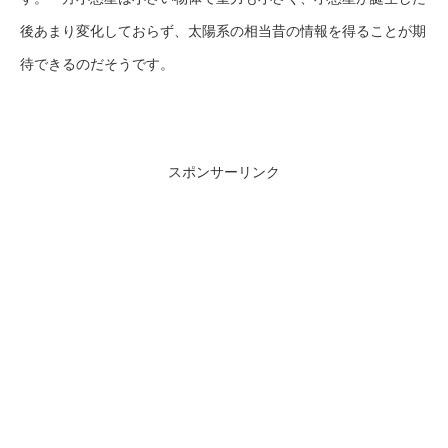
後あまり変化しておらず、太陽系の相当昔の情報を得ることが期
待できるのだそうです。
スポンサーリンク