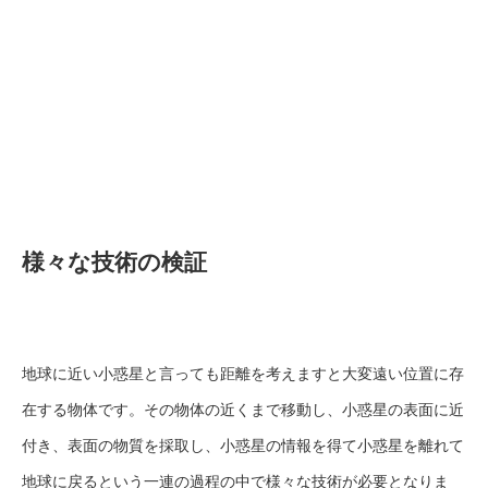
様々な技術の検証
地球に近い小惑星と言っても距離を考えますと大変遠い位置に存
在する物体です。その物体の近くまで移動し、小惑星の表面に近
付き、表面の物質を採取し、小惑星の情報を得て小惑星を離れて
地球に戻るという一連の過程の中で様々な技術が必要となりま