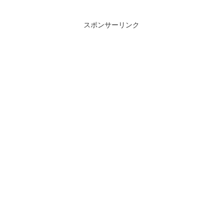
スポンサーリンク