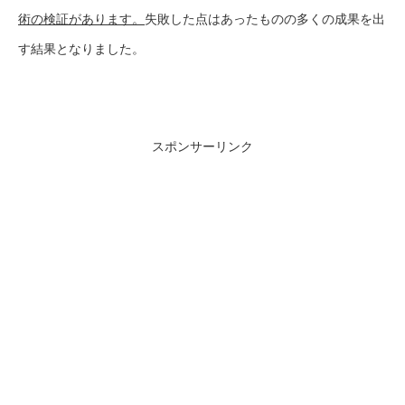
術の検証があります。
失敗した点はあったものの多くの成果を出
す結果となりました。
スポンサーリンク