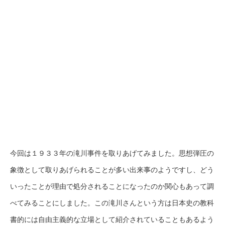
今回は１９３３年の滝川事件を取りあげてみました。思想弾圧の
象徴として取りあげられることが多い出来事のようですし、どう
いったことが理由で処分されることになったのか関心もあって調
べてみることにしました。この滝川さんという方は日本史の教科
書的には自由主義的な立場として紹介されていることもあるよう