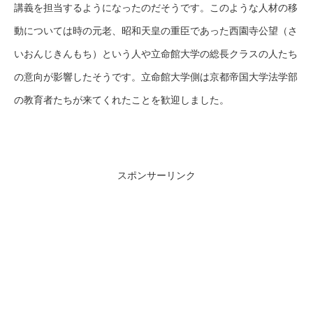
講義を担当するようになったのだそうです。このような人材の移
動については時の元老、昭和天皇の重臣であった西園寺公望（さ
いおんじきんもち）という人や立命館大学の総長クラスの人たち
の意向が影響したそうです。立命館大学側は京都帝国大学法学部
の教育者たちが来てくれたことを歓迎しました。
スポンサーリンク