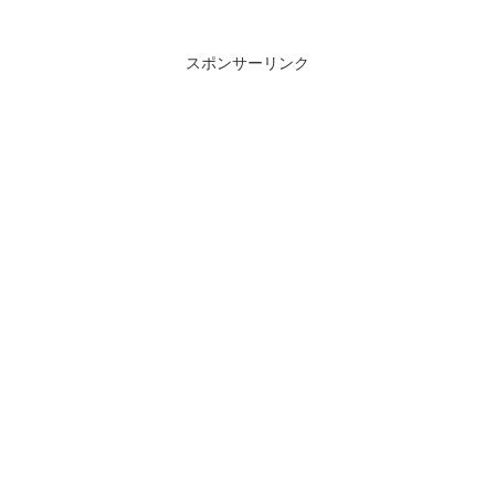
スポンサーリンク