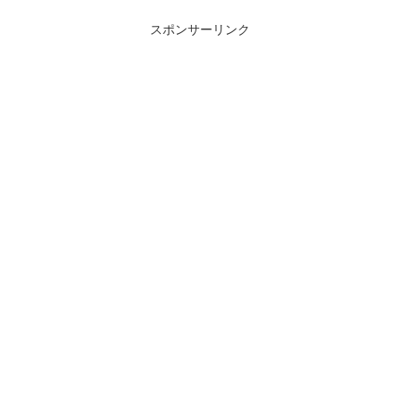
スポンサーリンク