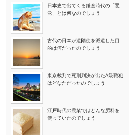
日本史で出てくる鎌倉時代の「悪
党」とは何なのでしょう
古代の日本が遣隋使を派遣した目
的は何だったのでしょう
東京裁判で死刑判決が出たA級戦犯
はどなただったのでしょう
江戸時代の農業ではどんな肥料を
使っていたのでしょう