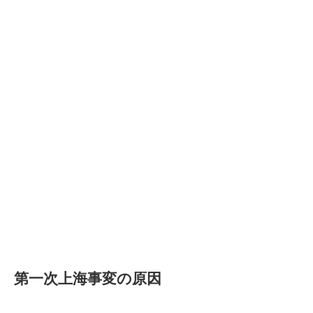
第一次上海事変の原因