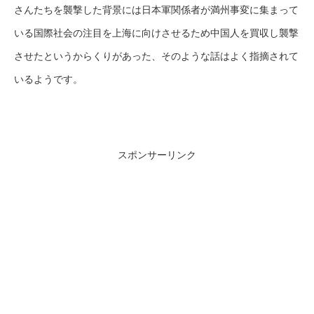
さんたちを襲撃した背景には日本軍関係者が満州事変に集まって
いる国際社会の注目を上海に向けさせるため中国人を買収し襲撃
させたというからくりがあった、そのような話はよく指摘されて
いるようです。
スポンサーリンク