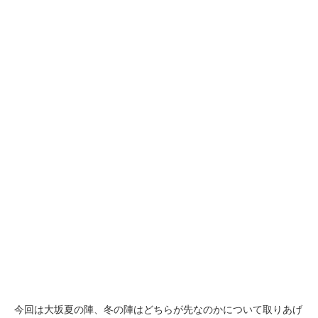
今回は大坂夏の陣、冬の陣はどちらが先なのかについて取りあげ