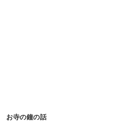
お寺の鐘の話