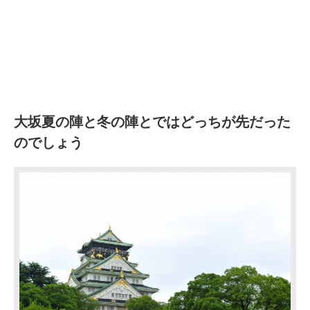
大坂夏の陣と冬の陣とではどっちが先だった
のでしょう