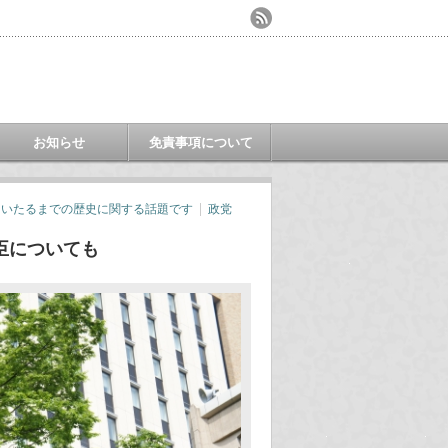
お知らせ
免責事項について
にいたるまでの歴史に関する話題です
政党
臣についても