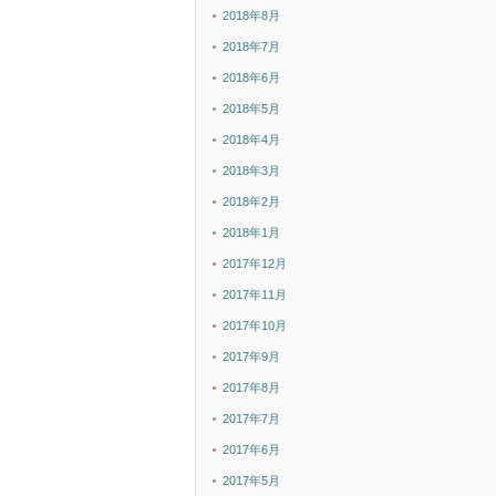
2018年8月
2018年7月
2018年6月
2018年5月
2018年4月
2018年3月
2018年2月
2018年1月
2017年12月
2017年11月
2017年10月
2017年9月
2017年8月
2017年7月
2017年6月
2017年5月