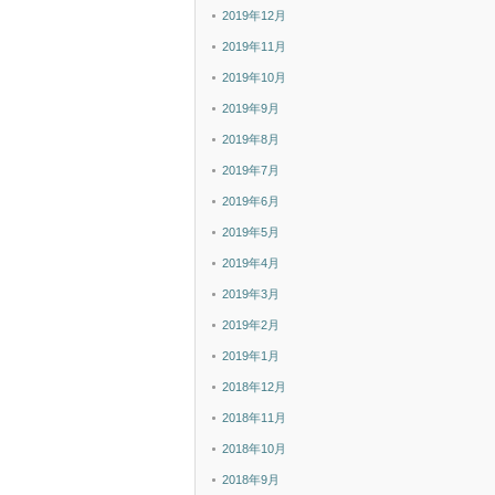
2019年12月
2019年11月
2019年10月
2019年9月
2019年8月
2019年7月
2019年6月
2019年5月
2019年4月
2019年3月
2019年2月
2019年1月
2018年12月
2018年11月
2018年10月
2018年9月