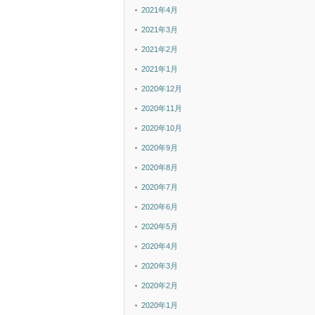
2021年4月
2021年3月
2021年2月
2021年1月
2020年12月
2020年11月
2020年10月
2020年9月
2020年8月
2020年7月
2020年6月
2020年5月
2020年4月
2020年3月
2020年2月
2020年1月