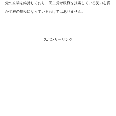
党の立場を維持しており、民主党が政権を担当している勢力を脅
かす程の規模になっているわけではありません。
スポンサーリンク