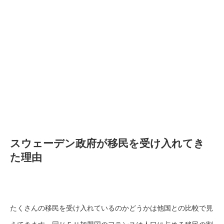
スウェーデン政府が移民を受け入れてき
た理由
たくさんの移民を受け入れているのかどうかは他国との比較で見