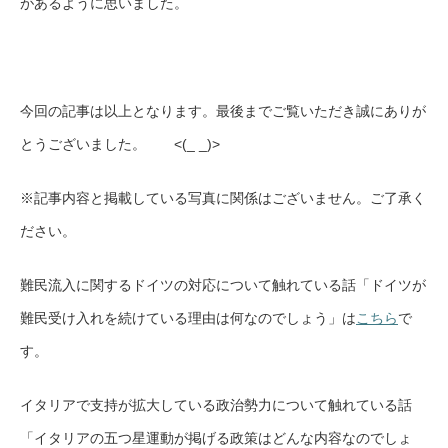
があるように思いました。
今回の記事は以上となります。最後までご覧いただき誠にありが
とうございました。 <(_ _)>
※記事内容と掲載している写真に関係はございません。ご了承く
ださい。
難民流入に関するドイツの対応について触れている話「ドイツが
難民受け入れを続けている理由は何なのでしょう」は
こちら
で
す。
イタリアで支持が拡大している政治勢力について触れている話
「イタリアの五つ星運動が掲げる政策はどんな内容なのでしょ