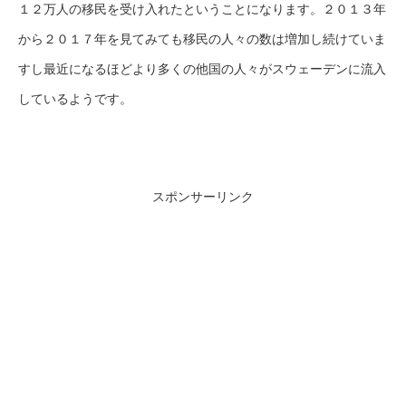
１２万人の移民を受け入れたということになります。２０１３年
から２０１７年を見てみても移民の人々の数は増加し続けていま
すし最近になるほどより多くの他国の人々がスウェーデンに流入
しているようです。
スポンサーリンク