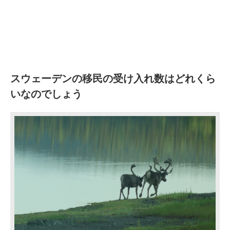
スウェーデンの移民の受け入れ数はどれくら
いなのでしょう