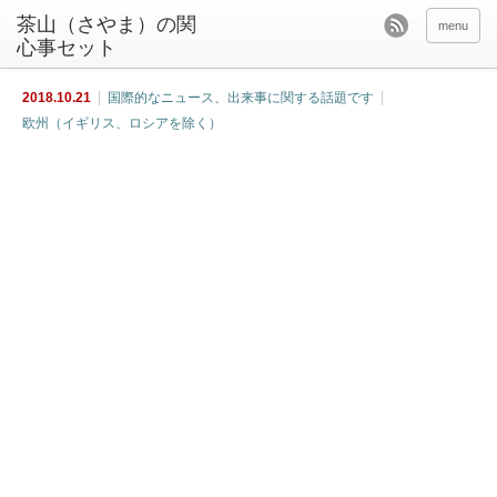
茶山（さやま）の関
menu
心事セット
2018.10.21
国際的なニュース、出来事に関する話題です
欧州（イギリス、ロシアを除く）