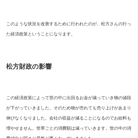
このような状況を改善するために行われたのが、松方さんの行っ
た経済政策ということになります。
松方財政の影響
この経済政策によって世の中に出回るお金が減っていき物の値段
が下がっていきました。そのため物が売れても売り上げがあまり
伸びなくなりました。会社の収益が減ることになるのでお給料も
増やせません。世帯ごとの消費額は減っていきます。世の中の消