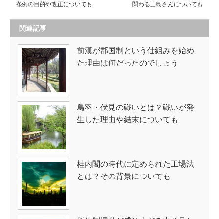
条例の目的や改正についても
関わる三島さんについても
関連記事
前漢が郡国制という仕組みを始め
た理由は何だったのでしょう
鳥羽・伏見の戦いとは？戦いが発
生した理由や結末についても
桂内閣の時代に定められた工場法
とは？その背景についても