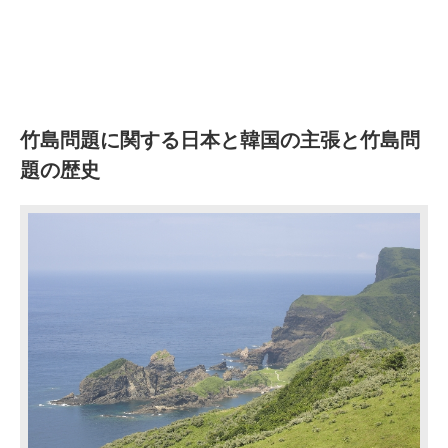
竹島問題に関する日本と韓国の主張と竹島問
題の歴史