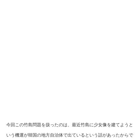
今回この竹島問題を扱ったのは、最近竹島に少女像を建てようと
いう機運が韓国の地方自治体で出ているという話があったからで