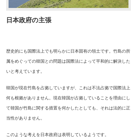
日本政府の主張
歴史的にも国際法上でも明らかに日本固有の領土です。竹島の所
属をめぐっての韓国との問題は国際法によって平和的に解決した
いと考えています。
韓国が現在竹島を占拠していますが、これは不法占拠で国際法上
何も根拠がありません。現在韓国が占拠していることを理由にし
て韓国が竹島に関する措置を何かしたとしても、それは法的に正
当性がありません。
このような考えを日本政府は表明しているようです。