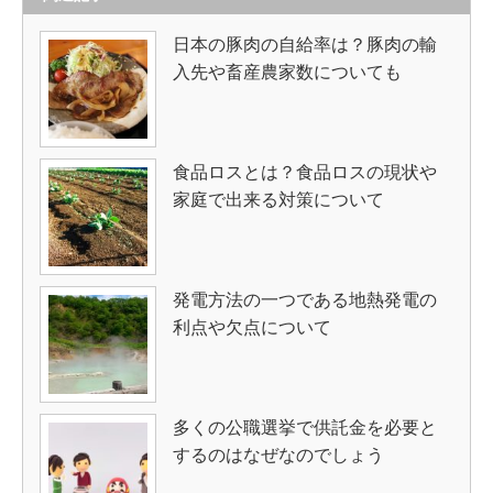
日本の豚肉の自給率は？豚肉の輸
入先や畜産農家数についても
食品ロスとは？食品ロスの現状や
家庭で出来る対策について
発電方法の一つである地熱発電の
利点や欠点について
多くの公職選挙で供託金を必要と
するのはなぜなのでしょう