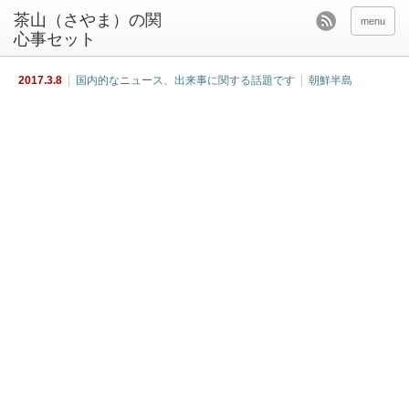
茶山（さやま）の関
menu
心事セット
2017.3.8
国内的なニュース、出来事に関する話題です
朝鮮半島