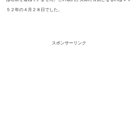
５２年の４月２８日でした。
スポンサーリンク